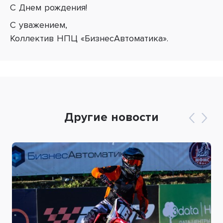
С Днем рождения!
С уважением,
Коллектив НПЦ «БизнесАвтоматика».
Другие новости