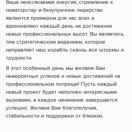
Ваша неиссякаемая энергия, стремление к
новаторству и безупречное лидерство
являются примером для нас всех и
вдохновляют каждый день на достижение
новых профессиональных высот. Вы являетесь
тем стратегическим видением, которое
направляет наш корабль сквозь все штормы и
трудности.
В этот особенный день мы желаем Вам
невероятных успехов и новых достижений на
профессиональном поприще! Пусть каждый
новый проект будет наполнен интересными
вызовами, а каждое начинание завершается
успешно. Желаем Вам благополучия,
стабильности и поддержки от близких.