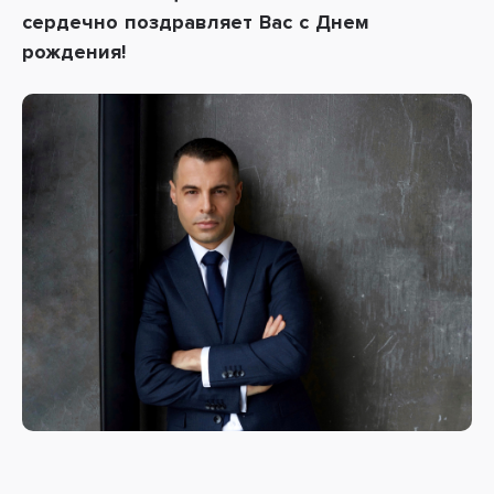
сердечно поздравляет Вас с Днем
рождения!