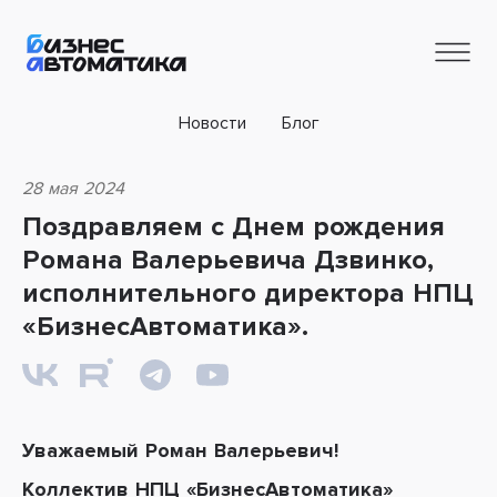
Новости
Блог
28 мая 2024
Поздравляем с Днем рождения
Романа Валерьевича Дзвинко,
исполнительного директора НПЦ
«БизнесАвтоматика».
Уважаемый Роман Валерьевич!
Коллектив НПЦ «БизнесАвтоматика»