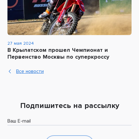
27 мая 2024
В Крылатском прошел Чемпионат и
Первенство Москвы по суперкроссу
Все новости
Подпишитесь на рассылку
Ваш E-mail