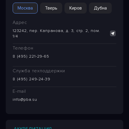
Москва
Тверь
Киров
Дубна
Адрес
123242, пер. Капранова, д. 3, стр. 2, пом.
1/4
Телефон
8 (495) 221-29-65
Служба техподдержки
8 (495) 249-24-39
E-mail
info@pba.su