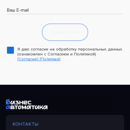
Ваш E-mail
Подписаться
Я даю согласие на обработку персональных данных
(ознакомлен с Согласием и Политикой)
[Согласие]
[Политика]
КОНТАКТЫ