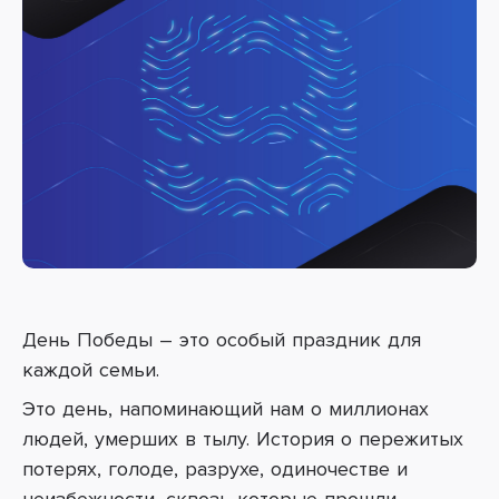
День Победы – это особый праздник для
каждой семьи.
Это день, напоминающий нам о миллионах
людей, умерших в тылу.
История о пережитых
потерях, голоде, разрухе, одиночестве и