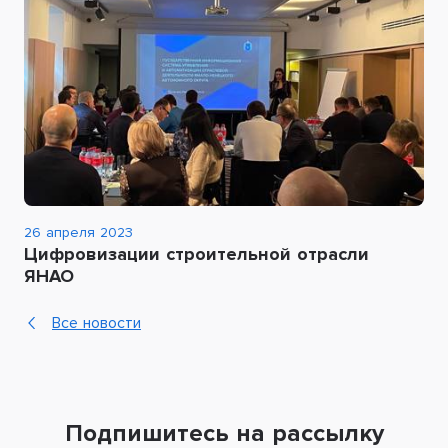
26 апреля 2023
Цифровизации строительной отрасли
ЯНАО
Все новости
Подпишитесь на рассылку