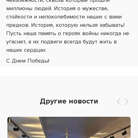
неизбежности, сквозь которые прошли
миллионы людей. История о мужестве,
стойкости и непоколебимости наших с вами
предков. История, которую нельзя забывать!
Пусть наша память о героях войны никогда не
угаснет, а их подвиги всегда будут жить в
наших сердцах.
С Днем Победы!
Другие новости