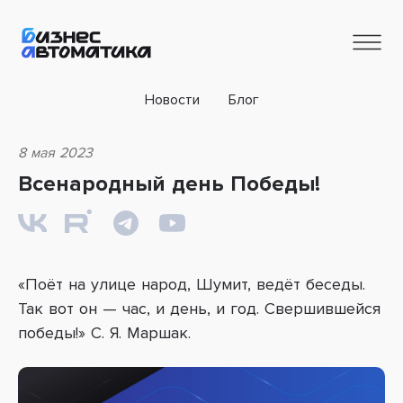
Новости
Блог
8 мая 2023
Всенародный день Победы!
«Поёт на улице народ, Шумит, ведёт беседы.
Так вот он — час, и день, и год. Свершившейся
победы!» С. Я. Маршак.