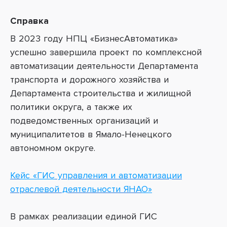
Справка
В 2023 году НПЦ «БизнесАвтоматика»
успешно завершила проект по комплексной
автоматизации деятельности Департамента
транспорта и дорожного хозяйства и
Департамента строительства и жилищной
политики округа, а также их
подведомственных организаций и
муниципалитетов в Ямало-Ненецкого
автономном округе.
Ке
йс
«
ГИС
управления и автоматизации
отраслевой деятельности ЯНА
О
»
В рамках реализации единой ГИС