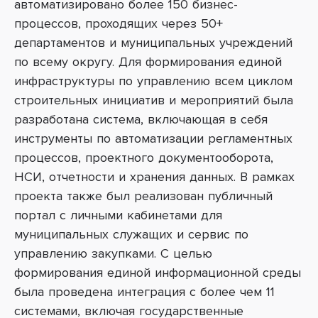
автоматизировано более 150 бизнес-
процессов, проходящих через 50+
департаментов и муниципальных учреждений
по всему округу. Для формирования единой
инфраструктуры по управлению всем циклом
строительных инициатив и мероприятий была
разработана система, включающая в себя
инструменты по автоматизации регламентных
процессов, проектного документооборота,
НСИ, отчетности и хранения данных. В рамках
проекта также был реализован публичный
портал с личными кабинетами для
муниципальных служащих и сервис по
управлению закупками. С целью
формирования единой информационной среды
была проведена интеграция с более чем 11
системами, включая государственные