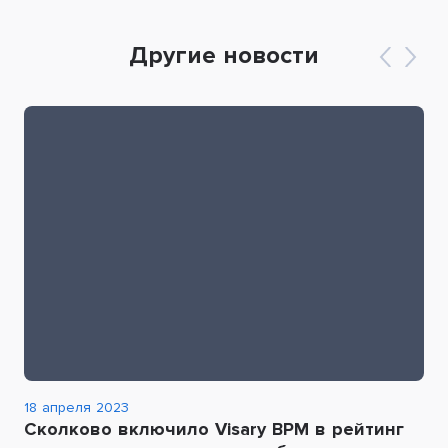
Другие новости
18 апреля 2023
Сколково включило Visary BPM в рейтинг