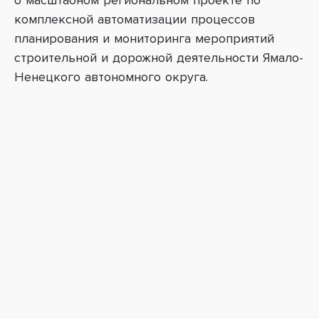
о масштабном региональном проекте по
комплексной автоматизации процессов
планирования и мониторинга мероприятий
строительной и дорожной деятельности Ямало-
Ненецкого автономного округа.