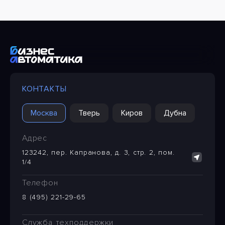
КОНТАКТЫ
Москва
Тверь
Киров
Дубна
Адрес
123242, пер. Капранова, д. 3, стр. 2, пом.
1/4
Телефон
8 (495) 221-29-65
Служба техподдержки