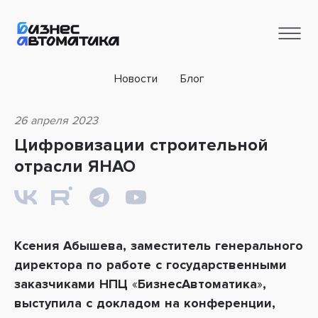
Новости
Блог
26 апреля 2023
Цифровизации строительной
отрасли ЯНАО
Ксения Абышева, заместитель генерального
директора по работе с государственными
заказчиками НПЦ
«
БизнесАвтоматика
»
,
выступила с докладом на конференции,