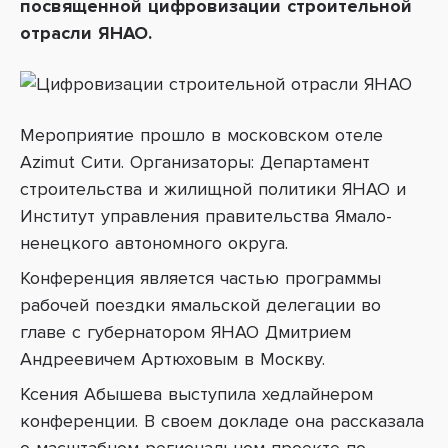
посвященной цифровизации строительной
отрасли ЯНАО.
Мероприятие прошло в московском отеле
Azimut Сити. Организаторы: Департамент
строительства и жилищной политики ЯНАО и
Институт управления правительства Ямало-
ненецкого автономного округа.
Конференция является частью программы
рабочей поездки ямальской делегации во
главе с губернатором ЯНАО
Дмитрием
Андреевичем Артюховым
в Москву.
Ксения Абышева выступила хедлайнером
конференции. В своем докладе она рассказала