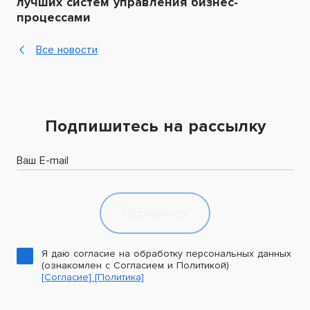
лучших систем управления бизнес-
процессами
Все новости
Подпишитесь на рассылку
Ваш E-mail
Подписаться
Я даю согласие на обработку персональных данных
(ознакомлен с Согласием и Политикой)
[Согласие]
[Политика]