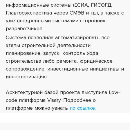
информационные системы (ЕСИА, ГИСОГД,
Главгосэкспертиза через СМЭВ и тд.), а также с
уже внедренными системами сторонних
разработчиков.
Система позволила автоматизировать все
этапы строительной деятельности:
планирование, запуск, контроль хода
строительства либо ремонта, юридическое
сопровождение, инвестиционные инициативы и
инвентаризацию.
Архитектурной базой проекта выступила Low-
code платформа Visarу. Подробнее о
платформе можно узнать
по ссылке
.