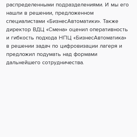
распределенными подразделениями. И мы его
нашли в решении, предложенном
специалистами «БизнесАвтоматики». Также
директор ВДЦ «Смена» оценил оперативность
и гибкость подхода НПЦ «БизнесАвтоматика»
в решении задач по цифровизации лагеря и
предложил подумать над формами
дальнейшего сотрудничества.