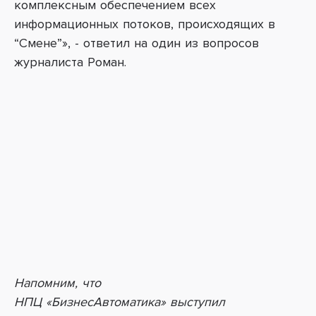
комплексным обеспечением всех
информационных потоков, происходящих в
“Смене”», - ответил на один из вопросов
журналиста Роман.
Напомним, что
НПЦ «БизнесАвтоматика» выступил