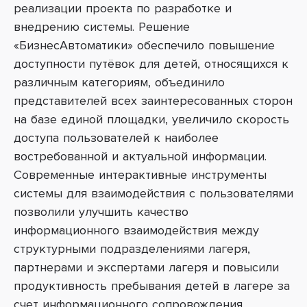
реализации проекта по разработке и
внедрению системы. Решение
«БизнесАвтоматики» обеспечило повышение
доступности путёвок для детей, относящихся к
различным категориям, объединило
представителей всех заинтересованных сторон
на базе единой площадки, увеличило скорость
доступа пользователей к наиболее
востребованной и актуальной информации.
Современные интерактивные инструменты
системы для взаимодействия с пользователями
позволили улучшить качество
информационного взаимодействия между
структурными подразделениями лагеря,
партнерами и экспертами лагеря и повысили
продуктивность пребывания детей в лагере за
счет информационного сопровождения