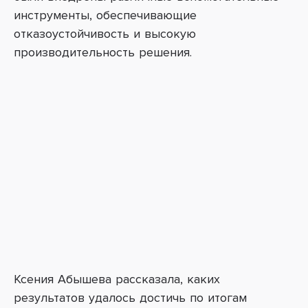
инструменты, обеспечивающие
отказоустойчивость и высокую
производительность решения.
Ксения Абышева рассказала, каких
результатов удалось достичь по итогам