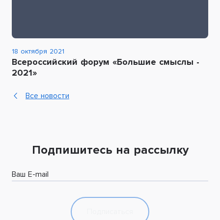
18 октября 2021
Всероссийский форум «Большие смыслы -
2021»
Все новости
Подпишитесь на рассылку
Ваш E-mail
Подписаться