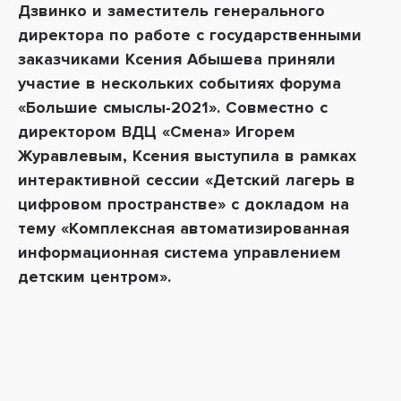
Дзвинко и заместитель генерального
директора по работе с государственными
заказчиками Ксения Абышева приняли
участие в нескольких событиях форума
«Большие смыслы-2021». Совместно с
директором ВДЦ «Смена» Игорем
Журавлевым, Ксения выступила в рамках
интерактивной сессии «Детский лагерь в
цифровом пространстве» с докладом на
тему «Комплексная автоматизированная
информационная система управлением
детским центром».