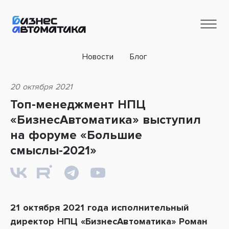
Новости
Блог
20 октября 2021
Топ-менеджмент НПЦ
«БизнесАвтоматика» выступил
на форуме «Большие
смыслы-2021»
21 октября 2021 года исполнительный
директор НПЦ «БизнесАвтоматика» Роман