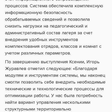
процессов. Система обеспечила комплексную
информационную безопасность
обрабатываемых сведений и позволила
снизить нагрузки на педагогический и
административный состав лагеря за счет
внедрения удобных инструментов
комплектования отрядов, классов и комнат с
учетом различных параметров.
По завершению выступления Ксении, Игорь
Журавлев отметил следующее: «Благодаря
модулям и инструментам системы, мы наконец
смогли позволить себе внедрить необходимые
технические и технологические процессы для
оптимизации работы. У нас была потребность
найти вариант управления несколькими
структурными территориально