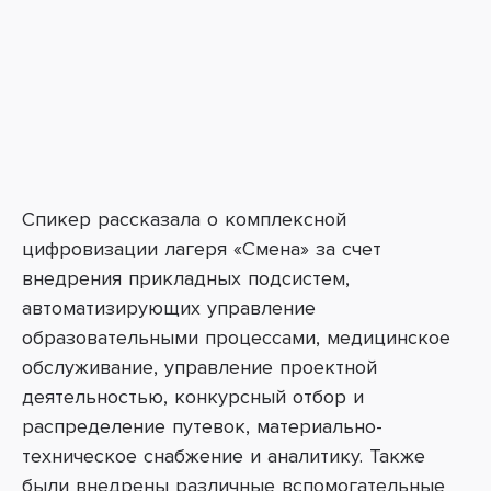
Спикер рассказала о комплексной
цифровизации лагеря «Смена» за счет
внедрения прикладных подсистем,
автоматизирующих управление
образовательными процессами, медицинское
обслуживание, управление проектной
деятельностью, конкурсный отбор и
распределение путевок, материально-
техническое снабжение и аналитику. Также
были внедрены различные вспомогательные