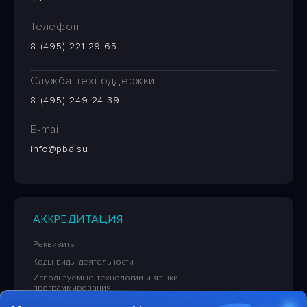
Телефон
8 (495) 221-29-65
Служба техподдержки
8 (495) 249-24-39
E-mail
info@pba.su
АККРЕДИТАЦИЯ
Реквизиты
Коды виды деятельности
Используемые технологии и языки
программирования
Сведения об исключительных правах на ПО