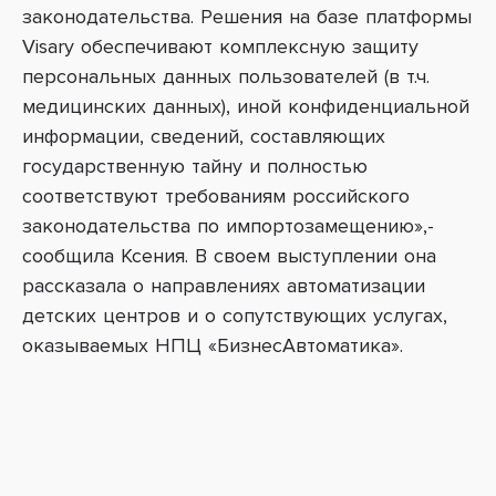
законодательства. Решения на базе платформы
Visary
обеспечивают комплексную защиту
персональных данных пользователей (в т.ч.
медицинских данных), иной конфиденциальной
информации, сведений, составляющих
государственную тайну и полностью
соответствуют требованиям российского
законодательства по импортозамещению»,-
сообщила Ксения. В своем выступлении она
рассказала о направлениях автоматизации
детских центров и о сопутствующих услугах,
оказываемых НПЦ «БизнесАвтоматика».