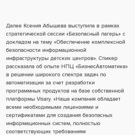
Далее Ксения Абышева выступила в рамках
стратегической сессии «Безопасный лагерь» с
докладом на тему «Обеспечение комплексной
безопасности информационной
инфраструктуры детских центров
»
. Спикер
рассказала об опыте НПЦ «БизнесАвтоматика»
в решении широкого спектра задач по
автоматизации за счет разработки
программных продуктов на базе собственной
платформы
Visary
. «Наша компания обладает
всеми необходимыми лицензиями и
сертификатами для создания безопасных
информационных систем, полностью
соответствующих требованиям