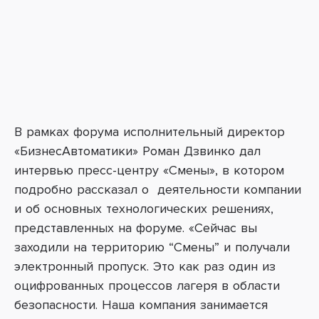
В рамках форума исполнительный директор
«БизнесАвтоматики» Роман Дзвинко дал
интервью пресс-центру «Смены», в котором
подробно рассказал о деятельности компании
и об основных технологических решениях,
представленных на форуме. «Сейчас вы
заходили на территорию “Смены” и получали
электронный пропуск. Это как раз один из
оцифрованных процессов лагеря в области
безопасности. Наша компания занимается