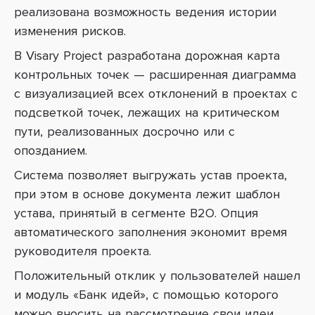
реализована возможность ведения истории
изменения рисков.
В Visary Project разработана дорожная карта
контрольных точек — расширенная диаграмма
с визуализацией всех отклонений в проектах с
подсветкой точек, лежащих на критическом
пути, реализованных досрочно или с
опозданием.
Система позволяет выгружать устав проекта,
при этом в основе документа лежит шаблон
устава, принятый в сегменте B2O. Опция
автоматического заполнения экономит время
руководителя проекта.
Положительный отклик у пользователей нашел
и модуль «Банк идей», с помощью которого
можно вносить на рассмотрение свои идеи.