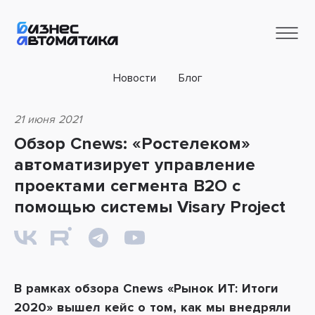
Новости
Блог
21 июня 2021
Обзор Cnews: «Ростелеком»
автоматизирует управление
проектами сегмента B2O с
помощью системы Visary Project
В рамках обзора Cnews «Рынок ИТ: Итоги
2020» вышел кейс о том, как мы внедряли