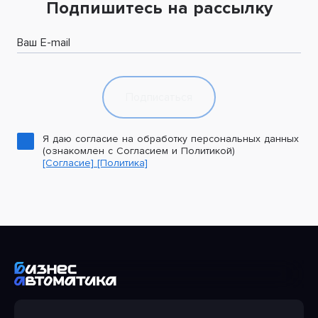
Подпишитесь на рассылку
Ваш E-mail
Подписаться
Я даю согласие на обработку персональных данных
(ознакомлен с Согласием и Политикой)
[Согласие]
[Политика]