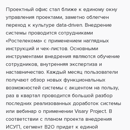
Проектный офис стал ближе к единому окну
управления проектами, заметно облегчен
переход к культуре data-driven. Внедрение
системы проводится сотрудниками
«Ростелекома» с применением наглядных
инструкций и чек-листов. Основными
инструментами внедрения являются обучение
сотрудников, внутренняя экспертиза и
наставничество. Каждый месяц пользователи
получают обзор новых функциональных
возможностей системы с акцентом на пользу,
раз в квартал проводится большой разбор
последних реализованных доработок системы
или вебинар о применении Visary Project. В
соответствии с планом проекта внедрения
ИСУП, сегмент B2O придет к единой