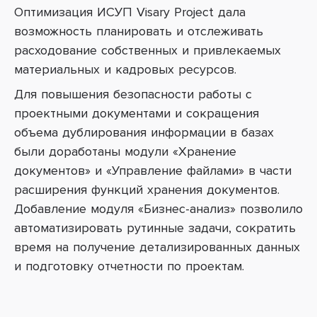
Оптимизация ИСУП Visary Project дала
возможность планировать и отслеживать
расходование собственных и привлекаемых
материальных и кадровых ресурсов.
Для повышения безопасности работы с
проектными документами и сокращения
объема дублирования информации в базах
были доработаны модули «Хранение
документов» и «Управление файлами» в части
расширения функций хранения документов.
Добавление модуля «Бизнес-анализ» позволило
автоматизировать рутинные задачи, сократить
время на получение детализированных данных
и подготовку отчетности по проектам.