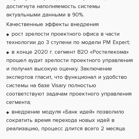
достигнута наполняемость системы
актуальными данными в 90%.
Качественные эффекты внедрения
рост зрелости проектного офиса в части
технологии до 3 ступени по модели
PM Expert;
в конце 2020 г. сегмент B2O «Ростелекома»
прошел аудит зрелости проектного управления
и получил высокую оценку. Заключение
экспертов гласит, что функционал и удобство
системы на базе Visary полностью
соответствуют задачам проектного управления
сегмента;
внедрение модуля «Банк идей» позволило
сократить время перехода новых идей в
реализацию, процесс длится всего 2 месяца.