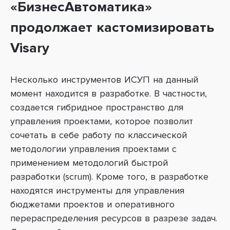
«БизнесАвтоматика»
продолжает кастомизировать
Visary
Несколько инструментов ИСУП на данный
момент находится в разработке. В частности,
создается гибридное пространство для
управления проектами, которое позволит
сочетать в себе работу по классической
методологии управления проектами с
применением методологий быстрой
разработки (scrum). Кроме того, в разработке
находятся инструменты для управления
бюджетами проектов и оперативного
перераспределения ресурсов в разрезе задач.