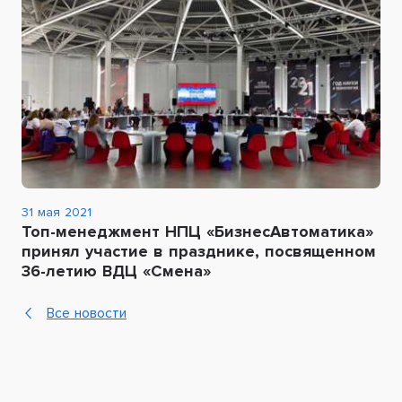
31 мая 2021
Топ-менеджмент НПЦ «БизнесАвтоматика»
принял участие в празднике, посвященном
36-летию ВДЦ «Смена»
Все новости