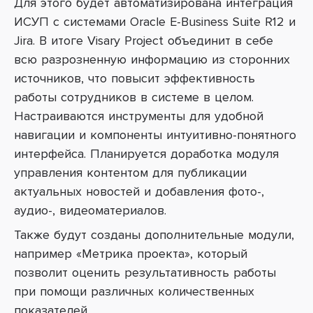
Для этого будет автоматизирована интеграция
ИСУП с системами Oracle E-Business Suite R12 и
Jira. В итоге Visary Project объединит в себе
всю разрозненную информацию из сторонних
источников, что повысит эффективность
работы сотрудников в системе в целом.
Настраиваются инструменты для удобной
навигации и компоненты интуитивно-понятного
интерфейса. Планируется доработка модуля
управления контентом для публикации
актуальных новостей и добавления фото-,
аудио-, видеоматериалов.
Также будут созданы дополнительные модули,
например «Метрика проекта», который
позволит оценить результативность работы
при помощи различных количественных
показателей.