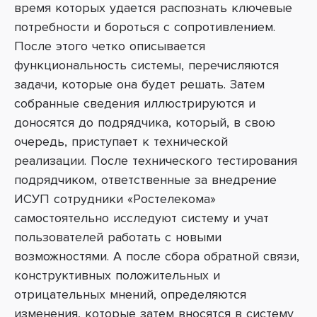
время которых удается распознать ключевые
потребности и бороться с сопротивлением.
После этого четко описывается
функциональность системы, перечисляются
задачи, которые она будет решать. Затем
собранные сведения иллюстрируются и
доносятся до подрядчика, который, в свою
очередь, приступает к технической
реализации. После технического тестирования
подрядчиком, ответственные за внедрение
ИСУП сотрудники «Ростелекома»
самостоятельно исследуют систему и учат
пользователей работать с новыми
возможностями. А после сбора обратной связи,
конструктивных положительных и
отрицательных мнений, определяются
изменения, которые затем вносятся в систему