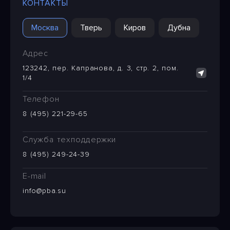
КОНТАКТЫ
Москва
Тверь
Киров
Дубна
Адрес
123242, пер. Капранова, д. 3, стр. 2, пом.
1/4
Телефон
8 (495) 221-29-65
Служба техподдержки
8 (495) 249-24-39
E-mail
info@pba.su