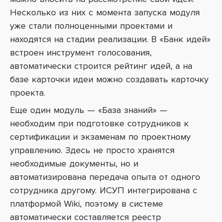
Несколько из них с момента запуска модуля
уже стали полноценными проектами и
находятся на стадии реализации. В «Банк идей»
встроен инструмент голосования,
автоматически строится рейтинг идей, а на
базе карточки идеи можно создавать карточку
проекта.
Еще один модуль — «База знаний» —
необходим при подготовке сотрудников к
сертификации и экзаменам по проектному
управлению. Здесь не просто хранятся
необходимые документы, но и
автоматизирована передача опыта от одного
сотрудника другому. ИСУП интегрирована с
платформой Wiki, поэтому в системе
автоматически составляется реестр