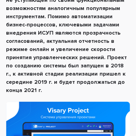
не уступающей по своим функциональным
возможностям аналогичным популярным
инструментам. Помимо автоматизации
бизнес-процессов, ключевыми задачами
внедрения ИСУП являются прозрачность
согласований, актуальная отчетность в
режиме онлайн и увеличение скорости
принятия управленческих решений. Проект
по созданию системы был запущен в 2018
г., к активной стадии реализации пришел к
середине 2019 г. и будет продолжаться до
конца 2021 г.