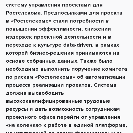
систему управления проектами для
Ростелекома.
Предпосылками для проекта
в «Ростелекоме» стали потребности в
повышении эффективности, снижении
издержек проектной деятельности и в
переходе к культуре data-driven, в рамках
которой бизнес-решения принимаются на
основе собранных данных. Также было
необходимо выполнить поручение комитета
по рискам «Ростелекома» об автоматизации
процесса реализации проектов. Система
должна высвободить
высококвалифицированные трудовые
ресурсы и дать возможность сотрудникам
проектного офиса перейти от управления
«на коленке» к работе в единой платформе,