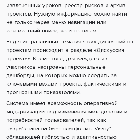
извлеченных уроков, реестр рисков и архив
проектов. Нужную информацию можно найти
не только через меню навигации или
контекстный поиск, но и по тегам.
Ведение различных тематических дискуссий по
проектам происходит в разделе «Дискуссия
проекта». Кроме того, для каждого из
участников настроены персональные
дашборды, на которых можно следить за
ключевыми вехами проекта, фактическими и
прогнозными показателями.
Система имеет возможность оперативной
модернизации под изменения методологии и
потребностей пользователей, так как
разработана на базе платформы Visary*,
обладающей гибкостью и адаптивностью.