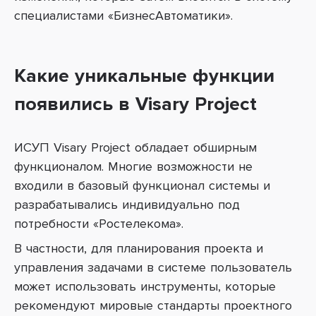
специалистами «БизнесАвтоматики».
Какие уникальные функции
появились в Visary Project
ИСУП Visary Project обладает обширным
функционалом. Многие возможности не
входили в базовый функционал системы и
разрабатывались индивидуально под
потребности «Ростелекома».
В частности, для планирования проекта и
управления задачами в системе пользователь
может использовать инструменты, которые
рекомендуют мировые стандарты проектного