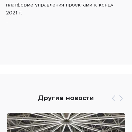
платформе управления проектами к концу
2021 г.
Другие новости