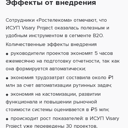
Эффекты от внедрения
Сотрудники «Ростелекома» отмечают, что
ИСУП Visary Project оказалась полезным и
удобным инструментом в сегменте B2O.
Количественные эффекты внедрения
руководители проектов экономят 5 часов
ежемесячно на подготовку отчетности, так как
она формируется автоматически;
экономия трудозатрат составила около
₽
1
млн за счет автоматизации рутинных задач;
экономия на кастомизации, развитии
функционала и повышении рыночной
стоимости системы оценивается в
₽
5 млн;
происходит рост показателей: в ИСУП Visary
Project уже переведены 30 проектов,