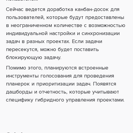
Сейчас ведется доработка канбан-досок для
пользователей, которые будут предоставлены
в неограниченном количестве с возможностью
индивидуальной настройки и синхронизации
задач в разных проектах. Если задачи
пересекутся, можно будет поставить
блокирующую задачу.
Помимо этого, планируются встроенные
инструменты голосования для проведения
планерок и приоритизации задач. Появятся
дашборды и отчетность, которые учитывают
специфику гибридного управления проектами.