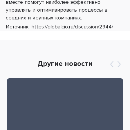
вместе помогут наиболее эффективно
управлять и оптимизировать процессы в
средних и крупных компаниях.
Источник: https://globalcio.ru/discussion/2944/
Другие новости