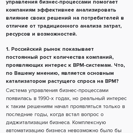
управления бизнес-процессами помогает
компаниям эффективнее анализировать
влияние своих решений на потребителей в
отличие от традиционного анализа затрат,
ресурсов и возможностей.
1. Российский рынок показывает
постоянный рост количества компаний,
проявляющих интерес к BPM-системам. Что,
по Вашему мнению, является основным
катализатором растущего спроса на BPM?
Система управления бизнес-процессами
появилась в 1990-х годах, но реальный интерес
к таким решениям начал проявляться только в
последние годы, когда встал вопрос о
диджитализации бизнеса. Комплексную
автоматизацию бизнеса невозможно было бы