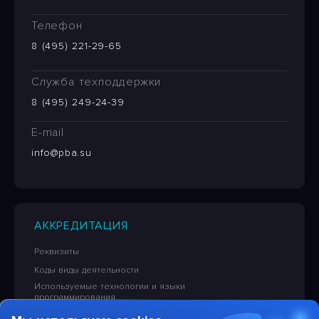
Телефон
8 (495) 221-29-65
Служба техподдержки
8 (495) 249-24-39
E-mail
info@pba.su
АККРЕДИТАЦИЯ
Реквизиты
Коды виды деятельности
Используемые технологии и языки
программирования
Сведения об исключительных правах на ПО