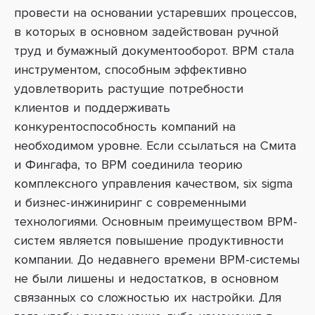
провести на основании устаревших процессов,
в которых в основном задействован ручной
труд и бумажный документооборот. BPM стала
инструментом, способным эффективно
удовлетворить растущие потребности
клиентов и поддерживать
конкурентоспособность компаний на
необходимом уровне. Если ссылаться на Смита
и Фингафа, то BPM соединила теорию
комплексного управления качеством, six sigma
и бизнес-инжиниринг с современными
технологиями. Основным преимуществом BPM-
систем является повышение продуктивности
компании. До недавнего времени BPM-системы
не были лишены и недостатков, в основном
связанных со сложностью их настройки. Для