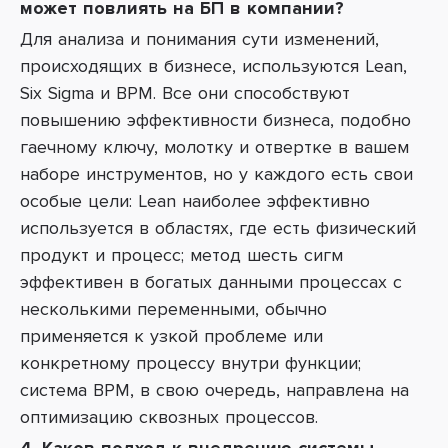
может повлиять на БП в компании?
Для анализа и понимания сути изменений,
происходящих в бизнесе, используются Lean,
Six Sigma и BPM. Все они способствуют
повышению эффективности бизнеса, подобно
гаечному ключу, молотку и отвертке в вашем
наборе инструментов, но у каждого есть свои
особые цели: Lean наиболее эффективно
используется в областях, где есть физический
продукт и процесс; метод шесть сигм
эффективен в богатых данными процессах с
несколькими переменными, обычно
применяется к узкой проблеме или
конкретному процессу внутри функции;
система BPM, в свою очередь, направлена на
оптимизацию сквозных процессов.