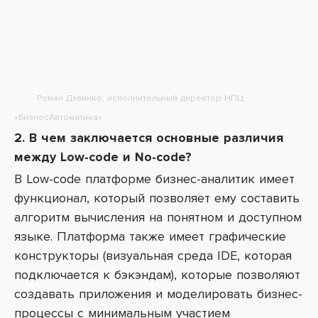
Роман Дзвинко, исполнительный директор НПЦ
«БизнесАвтоматика»
2. В чем заключается основные различия
между Low-code и No-code?
В Low-code платформе бизнес-аналитик имеет
функционал, который позволяет ему составить
алгоритм вычисления на понятном и доступном
языке. Платформа также имеет графические
конструкторы (визуальная среда IDE, которая
подключается к бэкэндам), которые позволяют
создавать приложения и моделировать бизнес-
процессы с минимальным участием