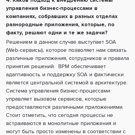
4. Каков подход к внедрению системы
управления бизнес-процессами в
компаниях, собравших в разных отделах
разнородные приложения, которые, по
факту, решают одни и те же задачи?
Решением в данном случае выступает SOA
(Web-сервисы), которое позволяет нам связать
различные приложения, сотрудников и правила
принятия решений. BPM обеспечивает
адаптивность и поддержку SOA и фактически
является центральной системой в архитектуре.
Система управления бизнес-процессами
управляет вызовом сервисов, которые
предоставляются различными приложениями.
Стоит отметить, что сегодня процессы не
встраиваются в монолитные приложения и
могут быть просто изменены в соответствии с