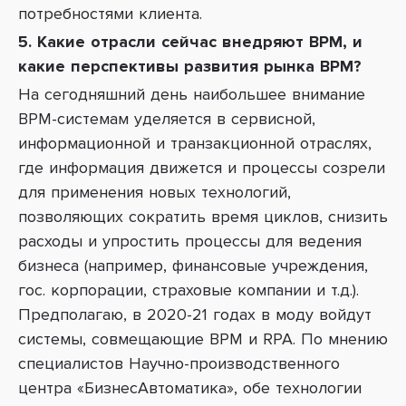
потребностями клиента.
5. Какие отрасли сейчас внедряют BPM, и
какие перспективы развития рынка BPM?
На сегодняшний день наибольшее внимание
BPM-системам уделяется в сервисной,
информационной и транзакционной отраслях,
где информация движется и процессы созрели
для применения новых технологий,
позволяющих сократить время циклов, снизить
расходы и упростить процессы для ведения
бизнеса (например, финансовые учреждения,
гос. корпорации, страховые компании и т.д.).
Предполагаю, в 2020-21 годах в моду войдут
системы, совмещающие ВРМ и RPA. По мнению
специалистов Научно-производственного
центра «БизнесАвтоматика», обе технологии