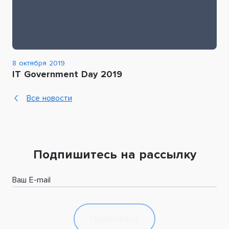
8 октября 2019
IT Government Day 2019
Все новости
Подпишитесь на рассылку
Ваш E-mail
Подписаться