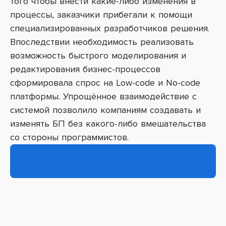
того чтобы внести какие-либо изменения в
процессы, заказчики прибегали к помощи
специализированных разработчиков решения.
Впоследствии необходимость реализовать
возможность быстрого моделирования и
редактирования бизнес-процессов
сформировала спрос на Low-code и No-code
платформы. Упрощённое взаимодействие с
системой позволило компаниям создавать и
изменять БП без какого-либо вмешательства
со стороны программистов.