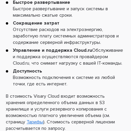
Быстрое развертывание
Быстрое развертывание и запуск системы в
максимально сжатые сроки.
Сокращение затрат
Отсутствие расходов на электроэнергию,
заработную плату системных администраторов и
содержание серверной инфраструктуры.
Управление и поддержка Сloud.ru
Обслуживание
и поддержка осуществляются провайдером
Cloud.ru, что снимает нагрузку с вашей IT-команды.
Доступность
Возможность подключения к системе из любой
точки, где есть интернет.
В стоимость Visary Cloud входит возможность
хранения определенного объема данных в S3
хранилище и услуги резервного копирования с
возможностью платного увеличения объема (см.
страницу
Тарифы
). Стоимость серверной лицензии
рассчитывается по запросу.