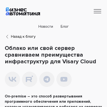
Новости
Блог
Назад к блогу
Облако или свой сервер
сравниваем преимущества
инфраструктур для Visary Cloud
On-premise – это способ развертывания
программного обеспечения или приложений,
которые устанавливаются и работают на серверах