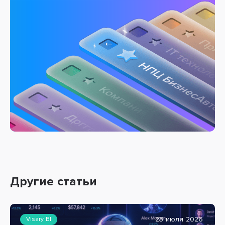
Другие статьи
23 июля 2026
Visary BI