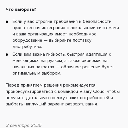
Что выбрать?
Если у вас строгие требования к безопасности,
нужна тесная интеграция с локальными системами
и ваша организация имеет необходимое
оборудование
— выбирайте поставку
дистрибутива.
Если вам важна гибкость, быстрая адаптация к
меняющимся нагрузкам, а также экономия на
начальных затратах
— облачное решение будет
оптимальным выбором.
Перед принятием решения рекомендуется
проконсультироваться с командой Visary Cloud, чтобы
получить детальную оценку ваших потребностей и
выбрать наилучший вариант развертывания.
3 сентября 2025