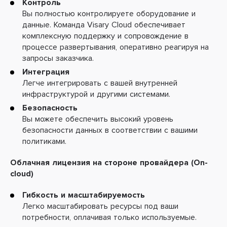
Контроль
Вы полностью контролируете оборудование и
данные. Команда Visary Cloud обеспечивает
комплексную поддержку и сопровождение в
процессе развертывания, оперативно реагируя на
запросы заказчика.
Интеграция
Легче интегрировать с вашей внутренней
инфраструктурой и другими системами.
Безопасность
Вы можете обеспечить высокий уровень
безопасности данных в соответствии с вашими
политиками.
Облачная лицензия на стороне провайдера (
On-
cloud
)
Гибкость и масштабируемость
Легко масштабировать ресурсы под ваши
потребности, оплачивая только используемые.