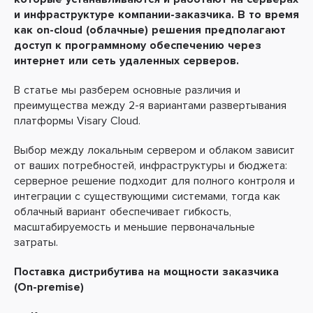
и инфраструктуре компании-заказчика. В то время
как on-cloud (облачные) решения предполагают
доступ к программному обеспечению
через
интернет или сеть удаленных серверов.
В статье мы разберем основные различия и
преимущества между 2-я вариантами развертывания
платформы Visary Cloud.
Выбор между локальным сервером и облаком зависит
от ваших потребностей, инфраструктуры и бюджета:
серверное решение подходит для полного контроля и
интеграции с существующими системами, тогда как
облачный вариант обеспечивает гибкость,
масштабируемость и меньшие первоначальные
затраты.
Поставка дистрибутива на мощности заказчика
(On-premise)