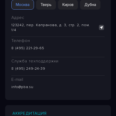
Москва
Тверь
Киров
Дубна
Адрес
123242, пер. Капранова, д. 3, стр. 2, пом.
1/4
Телефон
8 (495) 221-29-65
Служба техподдержки
8 (495) 249-24-39
E-mail
info@pba.su
АККРЕДИТАЦИЯ