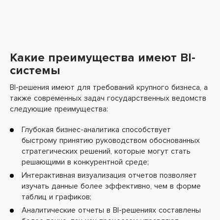
Какие преимущества имеют BI-
системы
BI-решения имеют для требований крупного бизнеса, а
также современных задач государственных ведомств
следующие преимущества:
Глубокая бизнес-аналитика способствует
быстрому принятию руководством обоснованных
стратегических решений, которые могут стать
решающими в конкурентной среде;
Интерактивная визуализация отчетов позволяет
изучать данные более эффективно, чем в форме
таблиц и графиков;
Аналитические отчеты в BI-решениях составлены