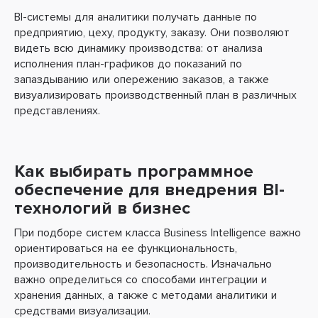
BI-системы для аналитики получать данные по
предприятию, цеху, продукту, заказу. Они позволяют
видеть всю динамику производства: от анализа
исполнения план-графиков до показаний по
запаздыванию или опережению заказов, а также
визуализировать производственный план в различных
представлениях.
Как выбирать программное
обеспечение для внедрения BI-
технологий в бизнес
При подборе систем класса Business Intelligence важно
ориентироваться на ее функциональность,
производительность и безопасность. Изначально
важно определиться со способами интеграции и
хранения данных, а также с методами аналитики и
средствами визуализации.