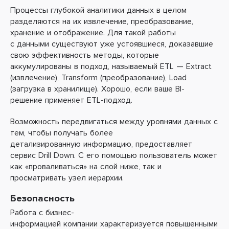
Процессы глубокой аналитики данных в целом
разделяются на их извлечение, преобразование,
хранение и отображение. Для такой работы
с данными существуют уже устоявшиеся, доказавшие
свою эффективность методы, которые
аккумулированы в подход, называемый ETL — Extract
(извлечение), Transform (преобразование), Load
(загрузка в хранилище). Хорошо, если ваше BI-
решение применяет ETL-подход.
Возможность передвигаться между уровнями данных с
тем, чтобы получать более
детализированную информацию, предоставляет
сервис Drill Down. С его помощью пользователь может
как «проваливаться» на слой ниже, так и
просматривать узел иерархии.
Безопасность
Работа с бизнес-
информацией компании характеризуется повышенными