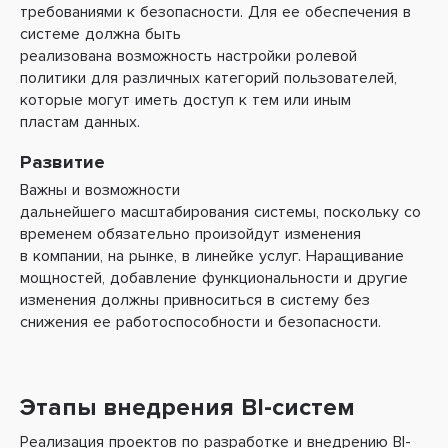
требованиями к безопасности. Для ее обеспечения в
системе должна быть
реализована возможность настройки ролевой
политики для различных категорий пользователей,
которые могут иметь доступ к тем или иным
пластам данных.
Развитие
Важны и возможности
дальнейшего масштабирования системы, поскольку со
временем обязательно произойдут изменения
в компании, на рынке, в линейке услуг. Наращивание
мощностей, добавление функциональности и другие
изменения должны привноситься в систему без
снижения ее работоспособности и безопасности.
Этапы внедрения BI-систем
Реализация проектов по разработке и внедрению BI-