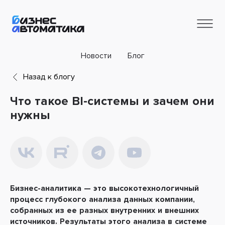
Новости
Блог
Назад к блогу
Что такое BI-системы и зачем они
нужны
Бизнес-
аналитика — это высокотехнологичный
процесс глубокого анализа данных компании,
собранных из ее разных внутренних и внешних
источников. Результаты этого анализа в системе