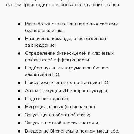
систем происходит в несколько следующих этапов:
Разработка стратегии внедрения системы
бизнес-аналитики;
Назначение команды, ответственной
за внедрение;
Определение бизнес-целей и ключевых
показателей эффективности;
Подбор нужных инструментов бизнес-
аналитики и ПО;
Поиск компетентного поставщика ПО;
Анализ текущей ИТ-инфраструктуры;
Подготовка данных;
Миграция данных (опционально);
Запуск цикла обратной связи;
Запуск пилотной версии системы;
Внедрение BI-системы в полном масштабе.