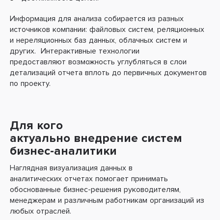
Информация для анализа собирается из разных
источников компании: файловых систем, реляционных
и нереляционных баз данных, облачных систем и
других. Интерактивные технологии
предоставляют возможность углубляться в слои
детализаций отчета вплоть до первичных документов
по проекту.
Для кого
актуально внедрение систем
бизнес-аналитики
Наглядная визуализация данных в
аналитических отчетах помогает принимать
обоснованные бизнес-решения руководителям,
менеджерам и различным работникам организаций из
любых отраслей.