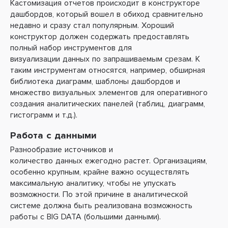
Кастомизация отчетов происходит в конструкторе
дашбордов, который вошел в обиход сравнительно
недавно и сразу стал популярным. Хороший
конструктор должен содержать предоставлять
полный набор инструментов для
визуализации данных по запрашиваемым срезам. К
таким инструментам относятся, например, обширная
библиотека диаграмм, шаблоны дашбордов и
множество визуальных элементов для оперативного
создания аналитических панелей (таблиц, диаграмм,
гистограмм и т.д.).
Работа с данными
Разнообразие источников и
количество данных ежегодно растет. Организациям,
особенно крупным, крайне важно осуществлять
максимальную аналитику, чтобы не упускать
возможности. По этой причине в аналитической
системе должна быть реализована возможность
работы с ВIG DATA (большими данными).