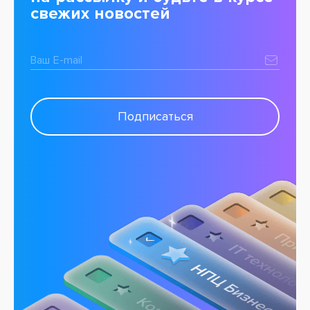
свежих новостей
Ваш E-mail
Подписаться