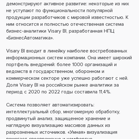
демонстрируют активное развитие: некоторые из них
не уступают по функциональности популярной
продукции разработчиков с мировой известностью. К
ним относится и полностью отечественная система
бизнес-аналитики Visary BI, разработанная НПЦ
«БизнесАвтоматика».
Visary BI входит в линейку наиболее востребованных
информационных систем компании. Она имеет широкий
портфель внедрений: более 1000 организаций и
ведомств в государственном, оборонном и
коммерческом секторе уже успешно работают с ней.
Доля Visary BI на российском рынке аналитики за
период с 2020 по 2022 годы составила 11,4%.
Система позволяет автоматизировать:
интеллектуальный сбор, многомерную обработку,
продвинутый анализ, защищенное хранение и
наглядную визуализацию массивов данных из
разрозненных источников. «Умная» визуализация