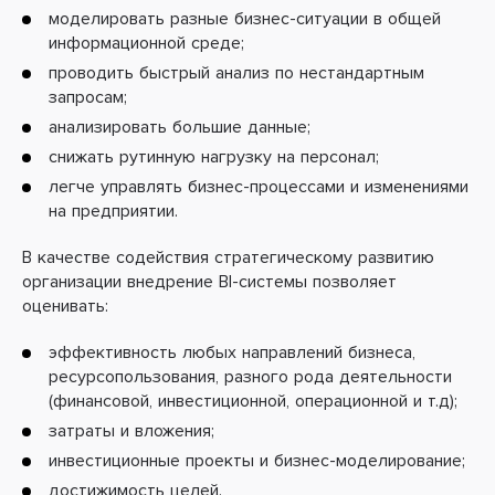
моделировать разные бизнес-ситуации в общей
информационной среде;
проводить быстрый анализ по нестандартным
запросам;
анализировать большие данные;
снижать рутинную нагрузку на персонал;
легче управлять бизнес-процессами и изменениями
на предприятии.
В качестве содействия стратегическому развитию
организации внедрение BI-cистемы позволяет
оценивать:
эффективность любых направлений бизнеса,
ресурсопользования, разного рода деятельности
(финансовой, инвестиционной, операционной и т.д);
затраты и вложения;
инвестиционные проекты и бизнес-моделирование;
достижимость целей.