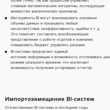
более точно, так как процессом управляют
сложные математические алгоритмы, исследующие
множество аналитических признаков;
Инструменты BI могут анализировать огромные
объемы данных и показывать любые
несоответствия, неэффективность, ошибки и т. д.
Это помогает составлять всеобъемлющее
представление о работе отделов и компании,
планировать бюджет, управлять рисками;
BI-системы предлагают единый
источник информации и возможность отслеживать дан
режиме реального времени, что исключает
возможность получения устаревших отчетов.
Импортозамещение BI-систем
Отечественные BI-системы в последние годы