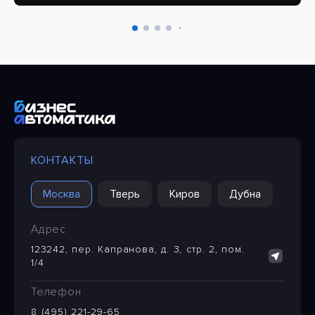
КОНТАКТЫ
Москва
Тверь
Киров
Дубна
Адрес
123242, пер. Капранова, д. 3, стр. 2, пом.
1/4
Телефон
8 (495) 221-29-65