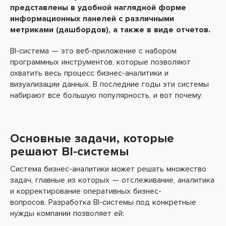
представлены в удобной наглядной форме
информационных панелей с различными
метриками (дашбордов), а также в виде отчетов
.
BI-система — это веб-приложение с набором
программных инструментов, которые позволяют
охватить весь процесс бизнес-аналитики и
визуализации данных. В последние годы эти системы
набирают все большую популярность, и вот почему.
Основные задачи, которые
решают BI-системы
Система бизнес-аналитики может решать множество
задач, главные из которых — отслеживание, аналитика
и корректирование оперативных бизнес-
вопросов. Разработка BI-системы под конкретные
нужды компании позволяет ей: