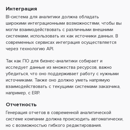
Интеграция
BI-система для аналитики должна обладать
широкими интеграционными возможностями, чтобы вы
могли взаимодействовать с различными внешними
системами, использовать их как источники данных. В
современных сервисах интеграция осуществляется
через технологию API.
Так как ПО для бизнес-аналитики собирает и
исследует данные из множества ресурсов, важно
убедиться, что оно поддерживает работу с нужными
источниками. Также оно должно уметь напрямую
взаимодействовать с текущими системами заказчика,
например, с ERP.
Отчетность
Генерация отчетов в современной аналитической
системе компании должна происходить автоматически,
но с возможностью гибкого редактирования.