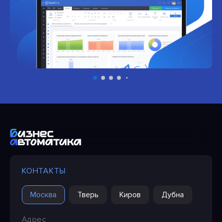
КОНТАКТЫ
Москва
Тверь
Киров
Дубна
Адрес