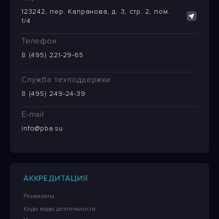
123242, пер. Капранова, д. 3, стр. 2, пом.
1/4
Телефон
8 (495) 221-29-65
Служба техподдержки
8 (495) 249-24-39
E-mail
info@pba.su
АККРЕДИТАЦИЯ
Реквизиты
Коды виды деятельности