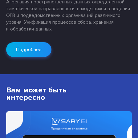
Агрегация пространственных данных определенной
тематической направленности, находящихся в ведении
ОГВ и подведомственных организаций различного
уровня. Унификация процессов сбора, хранения
и обработки данных.
Подробнее
Вам может быть
интересно