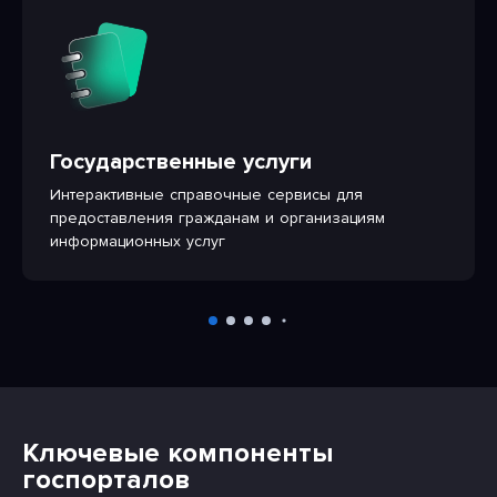
Государственные услуги
Интерактивные справочные сервисы для
предоставления гражданам и организациям
информационных услуг
Ключевые компоненты
госпорталов