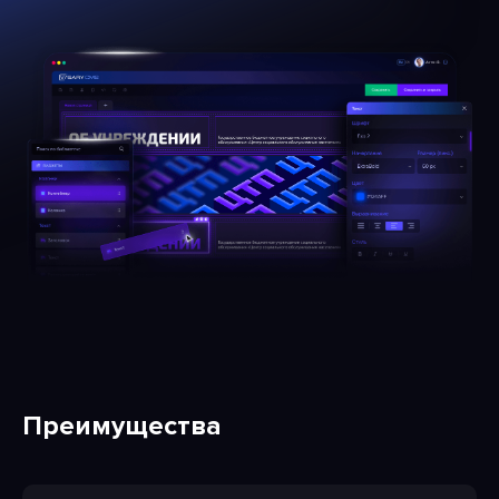
Преимущества