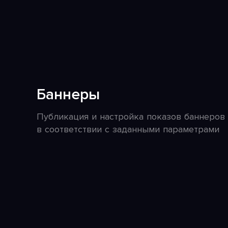
Баннеры
Публикация и настройка показов баннеров
в соответствии с заданными параметрами