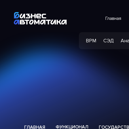
Главная
BPM
СЭД
Ана
ФУНКЦИОНАЛ
ГЛАВНАЯ
ГОСУДАРСТ