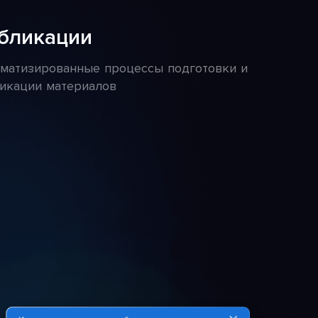
бликации
матизированные процессы подготовки и
икации материалов