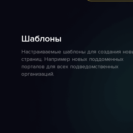
Шаблоны
Настраиваемые шаблоны для создания нов
страниц. Например новых поддоменных
порталов для всех подведомственных
организаций.