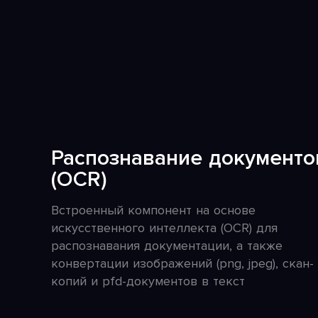
Распознавание документо
(OCR)
Встроенный компонент на основе
искусственного интеллекта (OCR) для
распознавания документации, а также
конвертации изображений (png, jpeg), скан-
копий и pfd-документов в текст