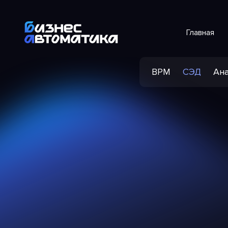
Главная
BPM
СЭД
Ана