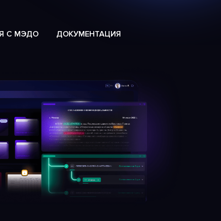
Я С МЭДО
ДОКУМЕНТАЦИЯ